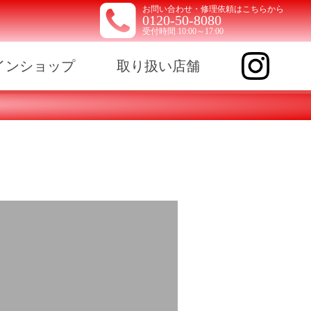
お問い合わせ・修理依頼はこちらから
0120-50-8080
受付時間 10:00～17:00
インショップ
取り扱い店舗