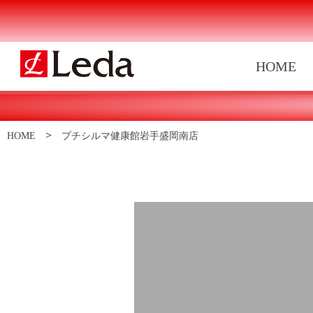
HOME
>
HOME
プチシルマ健康館岩手盛岡南店