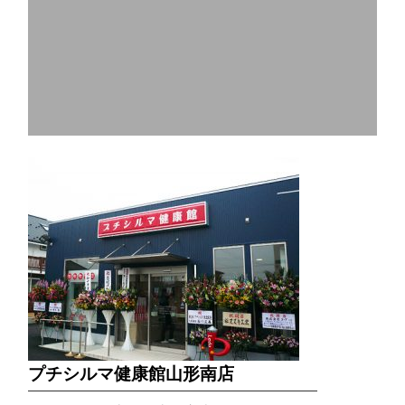
プチシルマ健康館山形南店